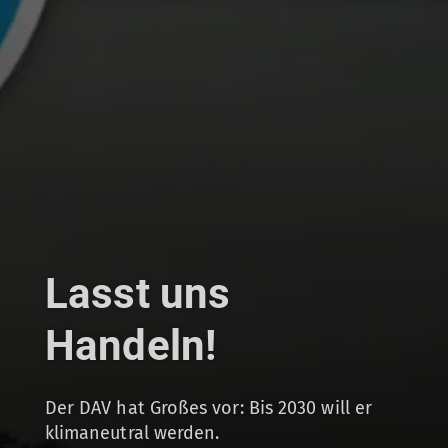
Lasst uns
Handeln!
Der DAV hat Großes vor: Bis 2030 will er
klimaneutral werden.