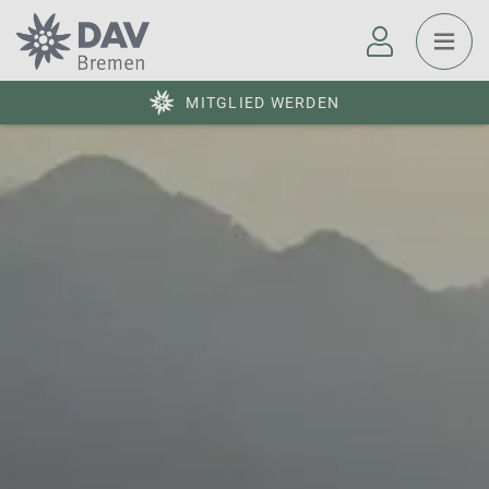
MITGLIED WERDEN