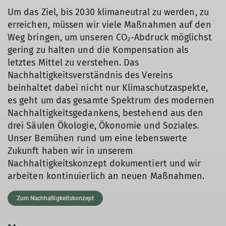
Um das Ziel, bis 2030 klimaneutral zu werden, zu
erreichen, müssen wir viele Maßnahmen auf den
Weg bringen, um unseren CO₂-Abdruck möglichst
gering zu halten und die Kompensation als
letztes Mittel zu verstehen. Das
Nachhaltigkeitsverständnis des Vereins
beinhaltet dabei nicht nur Klimaschutzaspekte,
es geht um das gesamte Spektrum des modernen
Nachhaltigkeitsgedankens, bestehend aus den
drei Säulen Ökologie, Ökonomie und Soziales.
Unser Bemühen rund um eine lebenswerte
Zukunft haben wir in unserem
Nachhaltigkeitskonzept dokumentiert und wir
arbeiten kontinuierlich an neuen Maßnahmen.
Zum Nachhaltigkeitskonzept