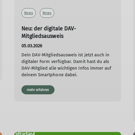
News
News
Neu: der digitale DAV-
Mitgliedsausweis
05.03.2026
Dein DAV-Mitgliedsausweis ist jetzt auch in
digitaler Form verfügbar. Damit hast du als
DAV-Mitglied alle wichtigen Infos immer auf
deinem Smartphone dabei.
mehr erfahren