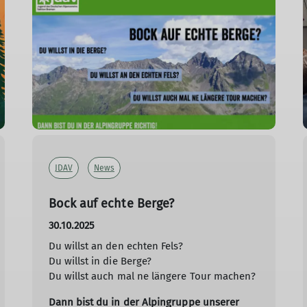
JDAV
News
Bock auf echte Berge?
30.10.2025
Du willst an den echten Fels?
Du willst in die Berge?
Du willst auch mal ne längere Tour machen?
Dann bist du in der Alpingruppe unserer