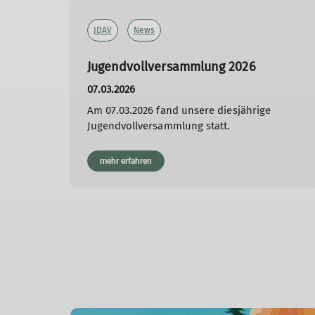
JDAV
News
Jugendvollversammlung 2026
07.03.2026
Am 07.03.2026 fand unsere diesjährige
Jugendvollversammlung statt.
mehr erfahren