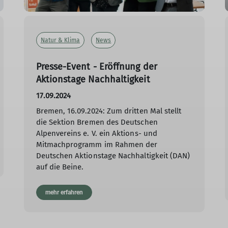
Natur & Klima
News
Presse-Event - Eröffnung der
Aktionstage Nachhaltigkeit
17.09.2024
Bremen, 16.09.2024: Zum dritten Mal stellt
die Sektion Bremen des Deutschen
Alpenvereins e. V. ein Aktions- und
Mitmachprogramm im Rahmen der
Deutschen Aktionstage Nachhaltigkeit (DAN)
auf die Beine.
mehr erfahren