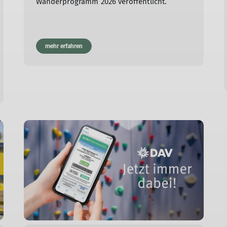
Wanderprogramm 2026 veröffentlicht.
mehr erfahren