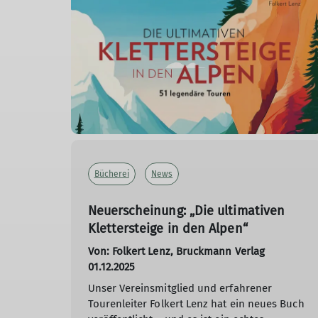
Bücherei
News
Neuerscheinung: „Die ultimativen
Klettersteige in den Alpen“
Von: Folkert Lenz, Bruckmann Verlag
01.12.2025
Unser Vereinsmitglied und erfahrener
Tourenleiter Folkert Lenz hat ein neues Buch