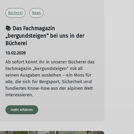
Bücherei
News
📚 Das Fachmagazin
„bergundsteigen“ bei uns in der
Bücherei
10.02.2026
Ab sofort könnt ihr in unserer Bücherei das
Fachmagazin „bergundsteigen“ mit all
seinen Ausgaben ausleihen – ein Muss für
alle, die sich für Bergsport, Sicherheit und
fundiertes Know-how aus der alpinen Welt
interessieren.
mehr erfahren