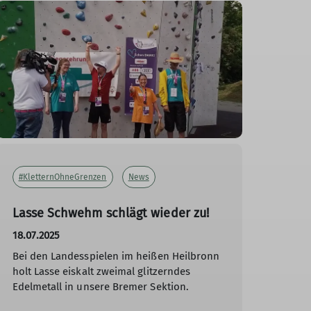
#KletternOhneGrenzen
News
Lasse Schwehm schlägt wieder zu!
18.07.2025
Bei den Landesspielen im heißen Heilbronn
holt Lasse eiskalt zweimal glitzerndes
Edelmetall in unsere Bremer Sektion.