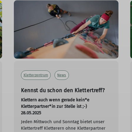
Kletterzentrum
News
Kennst du schon den Klettertreff?
Klettern auch wenn gerade kein*e
Kletterpartner*in zur Stelle ist ;-)
28.05.2025
Jeden Mittwoch und Sonntag bietet unser
Klettertreff Kletterern ohne Kletterpartner