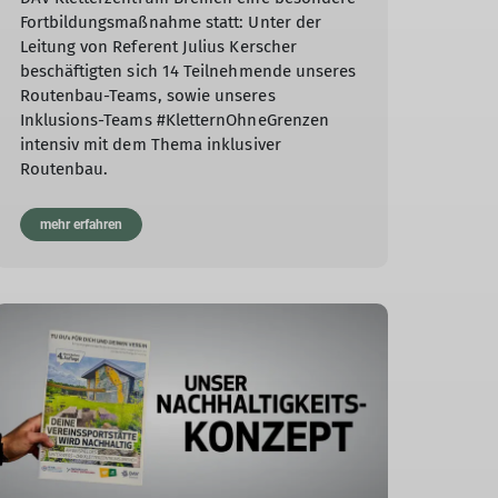
Fortbildungsmaßnahme statt: Unter der
Leitung von Referent Julius Kerscher
beschäftigten sich 14 Teilnehmende unseres
Routenbau-Teams, sowie unseres
Inklusions-Teams #KletternOhneGrenzen
intensiv mit dem Thema inklusiver
Routenbau.
mehr erfahren