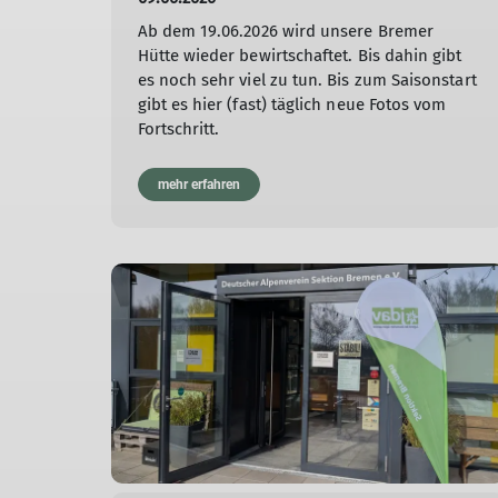
Ab dem 19.06.2026 wird unsere Bremer
Hütte wieder bewirtschaftet. Bis dahin gibt
es noch sehr viel zu tun. Bis zum Saisonstart
gibt es hier (fast) täglich neue Fotos vom
Fortschritt.
mehr erfahren