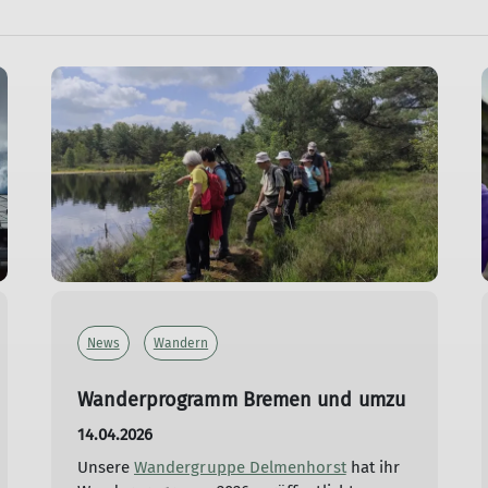
News
Wandern
Wanderprogramm Bremen und umzu
14.04.2026
Unsere
Wandergruppe Delmenhorst
hat ihr