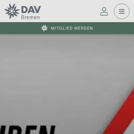
MITGLIED WERDEN