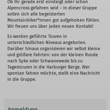
Ob Ihr gerade erst einsteigt oder schon
Alpencross gefahren seid – in dieser Gruppe
sollen sich alle begeisterten
Mountainbiker*innen gut aufgehoben fühlen.
Wir freuen uns über jeden neuen Kontakt!
Es werden geführte Touren in
unterschiedlichen Niveaus angeboten.
Darüber hinaus organisieren wir selbst kleine
und größere Fahrten: von der kleinen Runde
nach Syke oder Schwanewede bis zu
Tagestouren in die Harburger Berge. Wer
spontan fahren möchte, stellt eine Nachricht
in die Gruppe.
Anmeldung