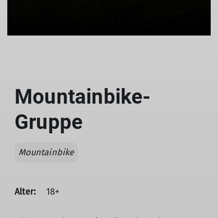
Mountainbike-
Gruppe
Mountainbike
Alter:
18+