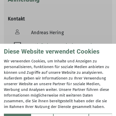
Kontakt
Andreas Hering
mtb@alpenverein-bremen.de
Diese Website verwendet Cookies
Wir verwenden Cookies, um Inhalte und Anzeigen zu
personalisieren, Funktionen für soziale Medien anbieten zu
können und Zugriffe auf unsere Website zu analysieren.
Außerdem geben wir Informationen zu Ihrer Verwendung
unserer Website an unsere Partner für soziale Medien,
Werbung und Analysen weiter. Unsere Partner führen diese
Informationen möglicherweise mit weiteren Daten
zusammen, die Sie ihnen bereitgestellt haben oder die sie
im Rahmen Ihrer Nutzung der Dienste gesammelt haben.