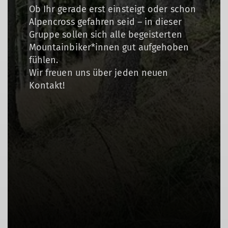
Ob Ihr gerade erst einsteigt oder schon
Alpencross gefahren seid – in dieser
Gruppe sollen sich alle begeisterten
Mountainbiker*innen gut aufgehoben
fühlen.
Wir freuen uns über jeden neuen
Kontakt!
© DAV Bremen