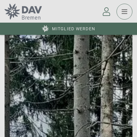
MITGLIED WERDEN