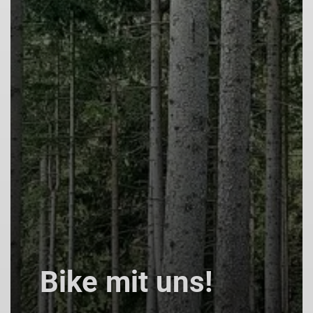
Bike mit uns!