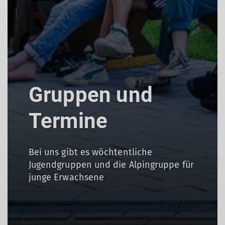
Gruppen und
Termine
Bei uns gibt es wöchtentliche
Jugendgruppen und die Alpingruppe für
junge Erwachsene