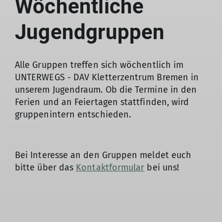
Wöchentliche
Jugendgruppen
Alle Gruppen treffen sich wöchentlich im
UNTERWEGS - DAV Kletterzentrum Bremen in
unserem Jugendraum. Ob die Termine in den
Ferien und an Feiertagen stattfinden, wird
gruppenintern entschieden.
Bei Interesse an den Gruppen meldet euch
bitte über das
Kontaktformular
bei uns!