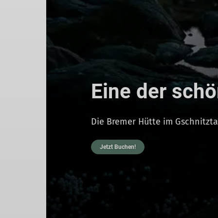
Eine der schö
Die Bremer Hütte im Gschnitztal
Jetzt Buchen!