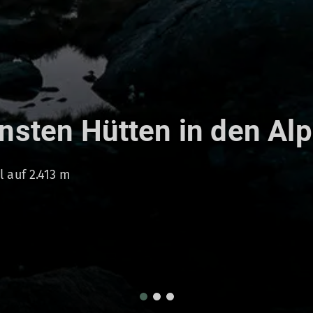
nsten Hütten in den Alp
 auf 2.413 m