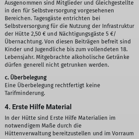
Ausgenommen sind Mitglieder und Gleichgestellte
in den für Selbstversorgung vorgesehenen
Bereichen. Tagesgäste entrichten bei
Selbstversorgung für die Nutzung der Infrastruktur
der Hütte 2,50 € und Nächtigungsgäste 5 €/
Übernachtung. Von diesen Beiträgen befreit sind
Kinder und Jugendliche bis zum vollendeten 18.
Lebensjahr. Mitgebrachte alkoholische Getränke
dürfen generell nicht getrunken werden.
c. Überbelegung
Eine Überbelegung rechtfertigt keine
Tarifminderung.
4. Erste Hilfe Material
In der Hütte sind Erste Hilfe Materialien im
notwendigem Maße durch die
Hüttenverwaltung bereitzustellen und im Vorraum