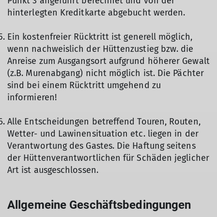
Punkt 3 angeführt berechnet und von der
hinterlegten Kreditkarte abgebucht werden.
Ein kostenfreier Rücktritt ist generell möglich,
wenn nachweislich der Hüttenzustieg bzw. die
Anreise zum Ausgangsort aufgrund höherer Gewalt
(z.B. Murenabgang) nicht möglich ist. Die Pächter
sind bei einem Rücktritt umgehend zu
informieren!
Alle Entscheidungen betreffend Touren, Routen,
Wetter- und Lawinensituation etc. liegen in der
Verantwortung des Gastes. Die Haftung seitens
der Hüttenverantwortlichen für Schäden jeglicher
Art ist ausgeschlossen.
Allgemeine Geschäftsbedingungen