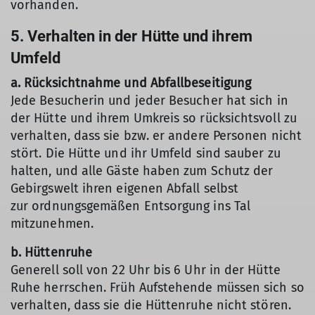
vorhanden.
5. Verhalten in der Hütte und ihrem
Umfeld
a. Rücksichtnahme und Abfallbeseitigung
Jede Besucherin und jeder Besucher hat sich in
der Hütte und ihrem Umkreis so rücksichtsvoll zu
verhalten, dass sie bzw. er andere Personen nicht
stört. Die Hütte und ihr Umfeld sind sauber zu
halten, und alle Gäste haben zum Schutz der
Gebirgswelt ihren eigenen Abfall selbst
zur ordnungsgemäßen Entsorgung ins Tal
mitzunehmen.
b. Hüttenruhe
Generell soll von 22 Uhr bis 6 Uhr in der Hütte
Ruhe herrschen. Früh Aufstehende müssen sich so
verhalten, dass sie die Hüttenruhe nicht stören.