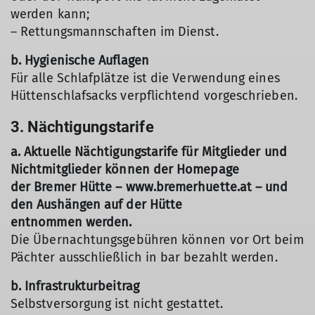
werden kann;
– Rettungsmannschaften im Dienst.
b. Hygienische Auflagen
Für alle Schlafplätze ist die Verwendung eines
Hüttenschlafsacks verpflichtend vorgeschrieben.
3. Nächtigungstarife
a. Aktuelle Nächtigungstarife für Mitglieder und
Nichtmitglieder können der Homepage
der Bremer Hütte – www.bremerhuette.at – und
den Aushängen auf der Hütte
entnommen werden.
Die Übernachtungsgebühren können vor Ort beim
Pächter ausschließlich in bar bezahlt werden.
b. Infrastrukturbeitrag
Selbstversorgung ist nicht gestattet.