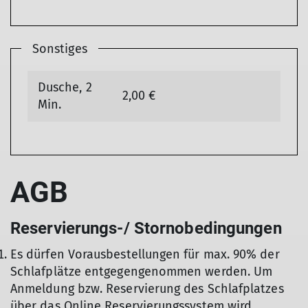
Sonstiges
Dusche, 2
2,00 €
Min.
AGB
Reservierungs-/ Stornobedingungen
Es dürfen Vorausbestellungen für max. 90% der
Schlafplätze entgegengenommen werden. Um
Anmeldung bzw. Reservierung des Schlafplatzes
über das Online Reservierungssystem wird