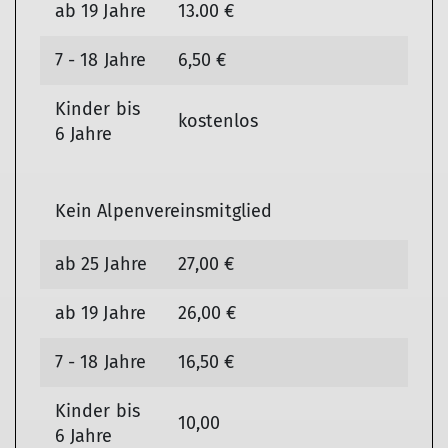
ab 19 Jahre
13.00 €
7 - 18 Jahre
6,50 €
Kinder bis
kostenlos
6 Jahre
Kein Alpenvereinsmitglied
ab 25 Jahre
27,00 €
ab 19 Jahre
26,00 €
7 - 18 Jahre
16,50 €
Kinder bis
10,00
6 Jahre