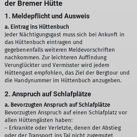
der Bremer Hütte
1. Meldepflicht und Ausweis
a. Eintrag ins Hüttenbuch
Jeder Nächtigungsgast muss sich bei Ankunft in
das Hüttenbuch eintragen und
gegebenenfalls weiteren Meldevorschriften
nachkommen. Zur leichteren Auffindung
Verunglückter und Vermisster wird jedem
Hüttengast empfohlen, das Ziel der Bergtour und
die Handynummer im Hüttenbuch anzugeben.
2. Anspruch auf Schlafplätze
a. Bevorzugten Anspruch auf Schlafplätze
Bevorzugten Anspruch auf einen Schlafplatz vor
allen Hüttengästen haben:
– Erkrankte oder Verletzte, denen der Abstieg
oder der Transport ins Tal nicht zugemutet