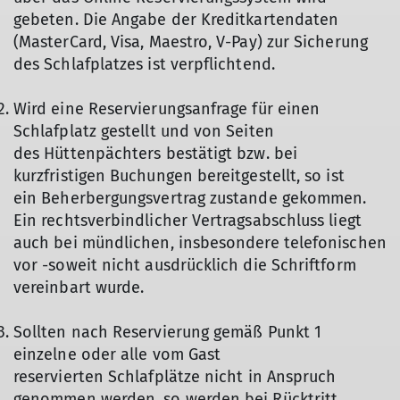
gebeten. Die Angabe der Kreditkartendaten
(MasterCard, Visa, Maestro, V-Pay) zur Sicherung
des Schlafplatzes ist verpflichtend.
Wird eine Reservierungsanfrage für einen
Schlafplatz gestellt und von Seiten
des Hüttenpächters bestätigt bzw. bei
kurzfristigen Buchungen bereitgestellt, so ist
ein Beherbergungsvertrag zustande gekommen.
Ein rechtsverbindlicher Vertragsabschluss liegt
auch bei mündlichen, insbesondere telefonischen
vor -soweit nicht ausdrücklich die Schriftform
vereinbart wurde.
Sollten nach Reservierung gemäß Punkt 1
einzelne oder alle vom Gast
reservierten Schlafplätze nicht in Anspruch
genommen werden, so werden bei Rücktritt