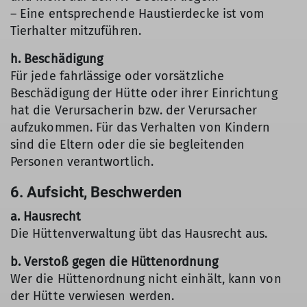
– Eine entsprechende Haustierdecke ist vom
Tierhalter mitzuführen.
h. Beschädigung
Für jede fahrlässige oder vorsätzliche
Beschädigung der Hütte oder ihrer Einrichtung
hat die Verursacherin bzw. der Verursacher
aufzukommen. Für das Verhalten von Kindern
sind die Eltern oder die sie begleitenden
Personen verantwortlich.
6. Aufsicht, Beschwerden
a. Hausrecht
Die Hüttenverwaltung übt das Hausrecht aus.
b. Verstoß gegen die Hüttenordnung
Wer die Hüttenordnung nicht einhält, kann von
der Hütte verwiesen werden.