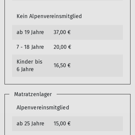
Kein Alpenvereinsmitglied
ab 19 Jahre
37,00 €
7 - 18 Jahre
20,00 €
Kinder bis
16,50 €
6 Jahre
Matratzenlager
Alpenvereinsmitglied
ab 25 Jahre
15,00 €