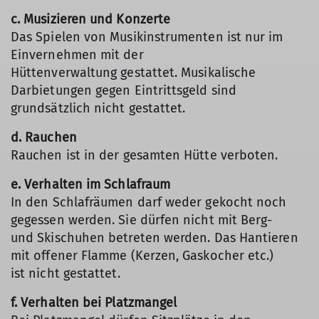
c. Musizieren und Konzerte
Das Spielen von Musikinstrumenten ist nur im
Einvernehmen mit der
Hüttenverwaltung gestattet. Musikalische
Darbietungen gegen Eintrittsgeld sind
grundsätzlich nicht gestattet.
d. Rauchen
Rauchen ist in der gesamten Hütte verboten.
e. Verhalten im Schlafraum
In den Schlafräumen darf weder gekocht noch
gegessen werden. Sie dürfen nicht mit Berg-
und Skischuhen betreten werden. Das Hantieren
mit offener Flamme (Kerzen, Gaskocher etc.)
ist nicht gestattet.
f. Verhalten bei Platzmangel