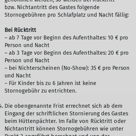
bzw. Nichtantritt des Gastes folgende
Stornogebühren pro Schlafplatz und Nacht fällig:
Bei Rücktritt
– ab 7 Tage vor Beginn des Aufenthaltes: 10 € pro
Person und Nacht
– ab 3 Tage vor Beginn des Aufenthaltes: 20 € pro
Person und Nacht
– bei Nichterscheinen (No-Show): 35 € pro Person
und Nacht
– Für Kinder bis zu 6 Jahren ist keine
Stornogebühr zu entrichten.
Die obengenannte Frist errechnet sich ab dem
Eingang der schriftlichen Stornierung des Gastes
beim Hüttenpächter. Im Falle von Rücktritt oder
Nichtantritt können Stornogebühren wie unter