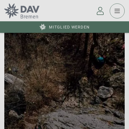
MITGLIED WERDEN