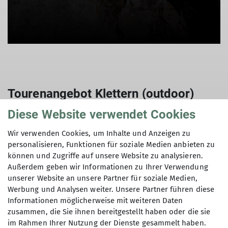
Tourenangebot Klettern (outdoor)
Diese Website verwendet Cookies
Wir verwenden Cookies, um Inhalte und Anzeigen zu
personalisieren, Funktionen für soziale Medien anbieten zu
Bornholm on the Rocks
können und Zugriffe auf unsere Website zu analysieren.
03.08.2026
Außerdem geben wir Informationen zu Ihrer Verwendung
unserer Website an unsere Partner für soziale Medien,
Kondition
Werbung und Analysen weiter. Unsere Partner führen diese
Technik
Informationen möglicherweise mit weiteren Daten
zusammen, die Sie ihnen bereitgestellt haben oder die sie
Status
Warteliste
im Rahmen Ihrer Nutzung der Dienste gesammelt haben.