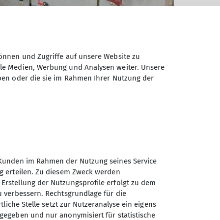
önnen und Zugriffe auf unsere Website zu
ale Medien, Werbung und Analysen weiter. Unsere
ben oder die sie im Rahmen Ihrer Nutzung der
er Kunden im Rahmen der Nutzung seines Service
ung erteilen. Zu diesem Zweck werden
 Erstellung der Nutzungsprofile erfolgt zu dem
zu verbessern. Rechtsgrundlage für die
rtliche Stelle setzt zur Nutzeranalyse ein eigens
rgegeben und nur anonymisiert für statistische