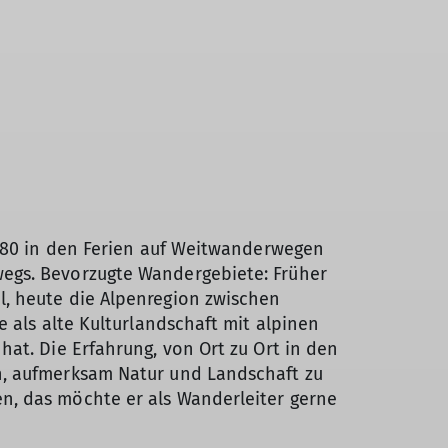
 1980 in den Ferien auf Weitwanderwegen
egs. Bevorzugte Wandergebiete: Früher
l, heute die Alpenregion zwischen
ie als alte Kulturlandschaft mit alpinen
hat. Die Erfahrung, von Ort zu Ort in den
n, aufmerksam Natur und Landschaft zu
n, das möchte er als Wanderleiter gerne