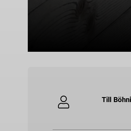
Till Böhn