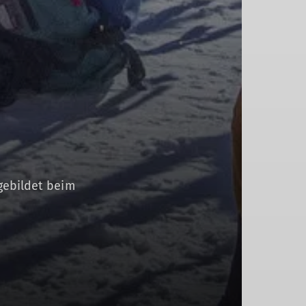
gebildet beim