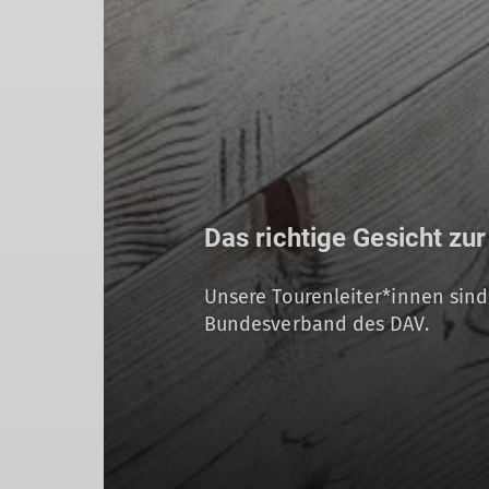
Das richtige Gesicht zu
Unsere Tourenleiter*innen sind
Bundesverband des DAV.