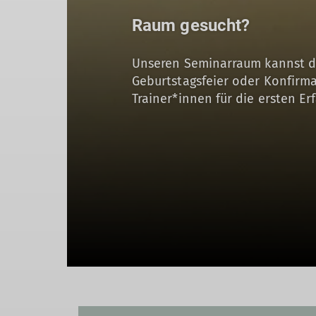
Raum gesucht?
Unseren Seminarraum kannst du
Geburtstagsfeier oder Konfirma
Trainer*innen für die ersten Er