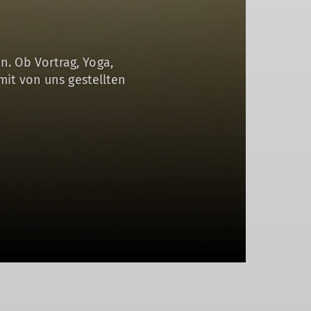
. Ob Vortrag, Yoga,
mit von uns gestellten