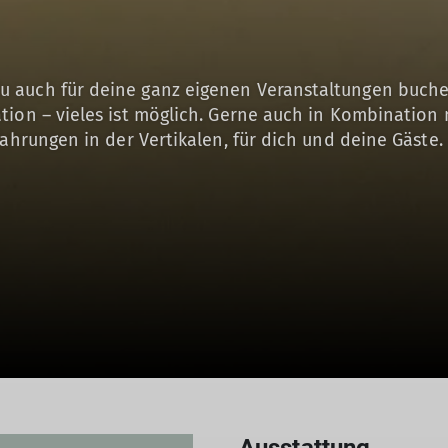
 auch für deine ganz eigenen Veranstaltungen buchen
tion – vieles ist möglich. Gerne auch in Kombination 
fahrungen in der Vertikalen, für dich und deine Gäste.
© DAV Bremen