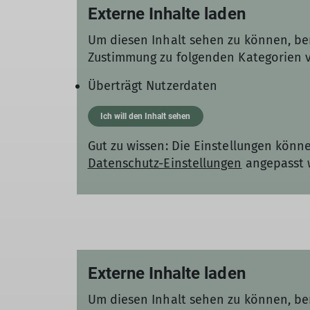
Externe Inhalte laden
Um diesen Inhalt sehen zu können, be
Zustimmung zu folgenden Kategorien 
Überträgt Nutzerdaten
Ich will den Inhalt sehen
Gut zu wissen: Die Einstellungen könne
Datenschutz-Einstellungen
angepasst 
Externe Inhalte laden
Um diesen Inhalt sehen zu können, be