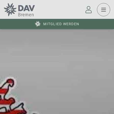
MITGLIED WERDEN