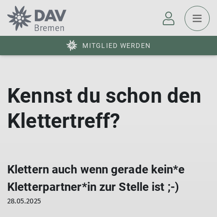
MITGLIED WERDEN
Kennst du schon den
Klettertreff?
Klettern auch wenn gerade kein*e
Kletterpartner*in zur Stelle ist ;-)
28.05.2025