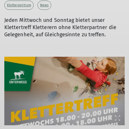
Kletterzentrum
News
Jeden Mittwoch und Sonntag bietet unser
Klettertreff Kletterern ohne Kletterpartner die
Gelegenheit, auf Gleichgesinnte zu treffen.