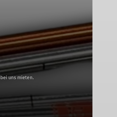
 bei uns mieten.