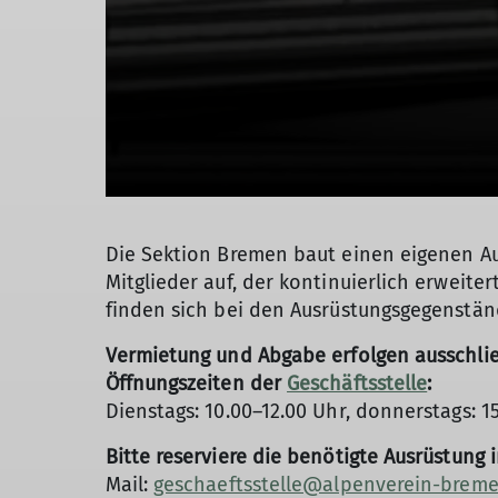
Die Sektion Bremen baut einen eigenen A
Mitglieder auf, der kontinuierlich erweite
finden sich bei den Ausrüstungsgegenstän
Vermietung und Abgabe erfolgen ausschlie
Öffnungszeiten der
Geschäftsstelle
:
Dienstags: 10.00–12.00 Uhr, donnerstags: 1
Bitte reserviere die benötigte Ausrüstung 
Mail:
geschaeftsstelle@alpenverein-brem