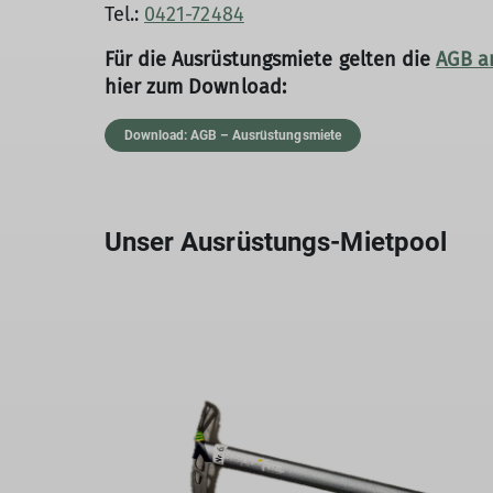
Tel.:
0421-72484
Für die Ausrüstungsmiete gelten die
AGB a
hier zum Download:
Download: AGB – Ausrüstungsmiete
Unser Ausrüstungs-Mietpool