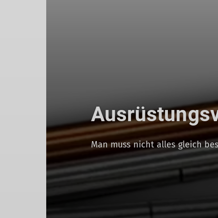
Ausrüstungs
Man muss nicht alles gleich be